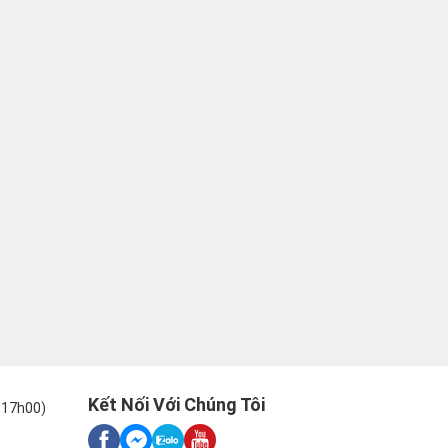
Kết Nối Với Chúng Tôi
-17h00)