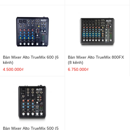
Bàn Mixer Alto TrueMix 600 (6
Bàn Mixer Alto TrueMix 800FX
kênh)
(8 kênh)
4.500.000₫
6.750.000₫
Bàn Mixer Alto TrueMix 500 (5