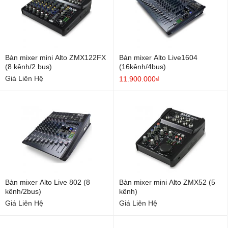
Bàn mixer mini Alto ZMX122FX
Bàn mixer Alto Live1604
(8 kênh/2 bus)
(16kênh/4bus)
Giá Liên Hệ
11.900.000₫
Bàn mixer Alto Live 802 (8
Bàn mixer mini Alto ZMX52 (5
kênh/2bus)
kênh)
Giá Liên Hệ
Giá Liên Hệ