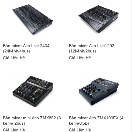
Bàn mixer Alto Live 2404
Bàn mixer Alto Live1202
(24kênh/4bus)
(12kênh/2bus)
Giá Liên Hệ
Giá Liên Hệ
Bàn mixer mini Alto ZMX862 (6
Bàn mixer Alto ZMX100FX (4
kênh/ 2bus)
kênh/USB)
Giá Liên Hệ
Giá Liên Hệ