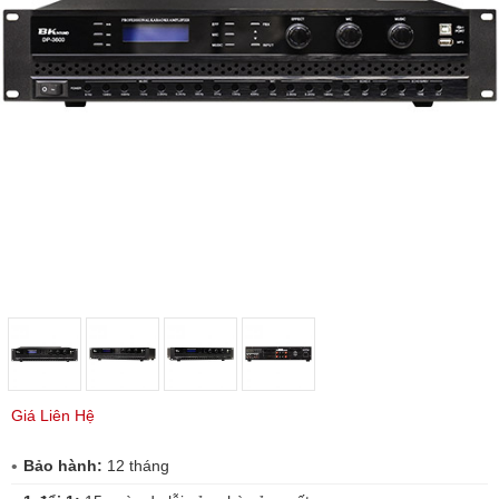
Giá Liên Hệ
Bảo hành:
12 tháng