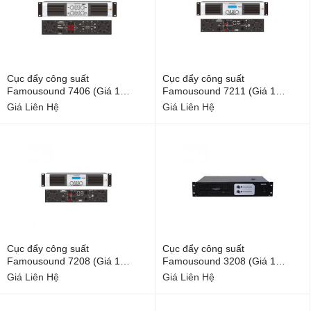
Cục đẩy công suất
Cục đẩy công suất
Famousound 7406 (Giá 1
Famousound 7211 (Giá 1
chiếc)
chiếc)
Giá Liên Hệ
Giá Liên Hệ
Cục đẩy công suất
Cục đẩy công suất
Famousound 7208 (Giá 1
Famousound 3208 (Giá 1
chiếc)
chiếc)
Giá Liên Hệ
Giá Liên Hệ