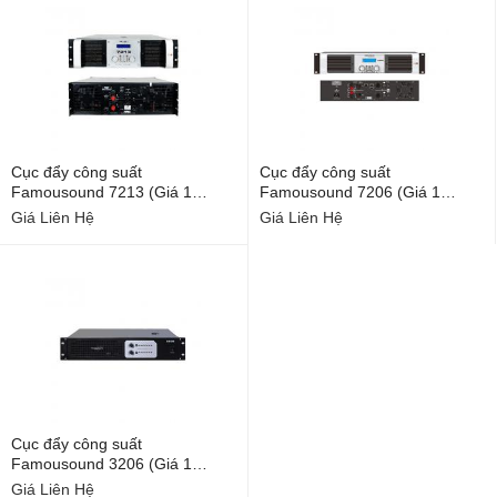
Cục đẩy công suất
Cục đẩy công suất
Famousound 7213 (Giá 1
Famousound 7206 (Giá 1
chiếc)
chiếc)
Giá Liên Hệ
Giá Liên Hệ
Cục đẩy công suất
Famousound 3206 (Giá 1
chiếc)
Giá Liên Hệ