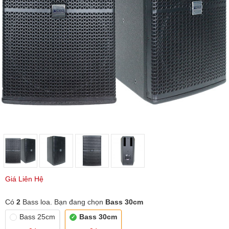
Giá Liên Hệ
Có
2
Bass loa. Bạn đang chọn
Bass 30cm
Bass 25cm
Bass 30cm