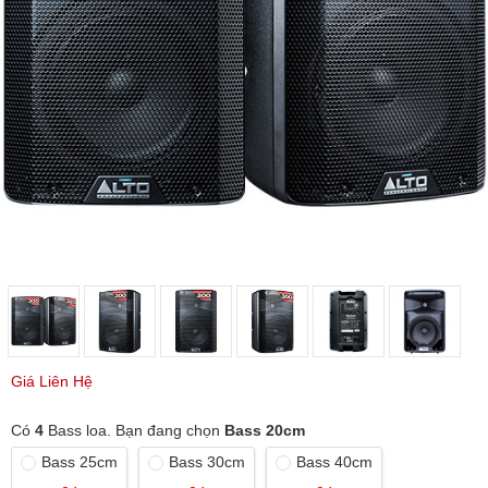
Giá Liên Hệ
Có
4
Bass loa. Bạn đang chọn
Bass 20cm
Bass 25cm
Bass 30cm
Bass 40cm