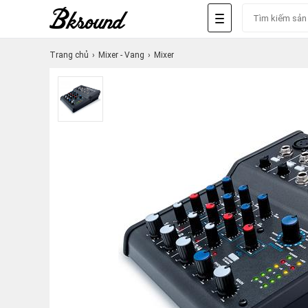
Trang chủ
Mixer - Vang
Mixer