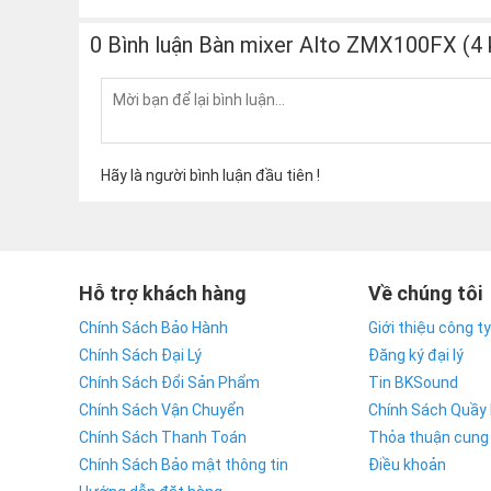
0 Bình luận Bàn mixer Alto ZMX100FX (4
Hãy là người bình luận đầu tiên !
Hỗ trợ khách hàng
Về chúng tôi
Chính Sách Bảo Hành
Giới thiệu công ty
Chính Sách Đại Lý
Đăng ký đại lý
Chính Sách Đổi Sản Phẩm
Tin BKSound
Chính Sách Vận Chuyển
Chính Sách Quầy
Chính Sách Thanh Toán
Thỏa thuận cung
Chính Sách Bảo mật thông tin
Điều khoản