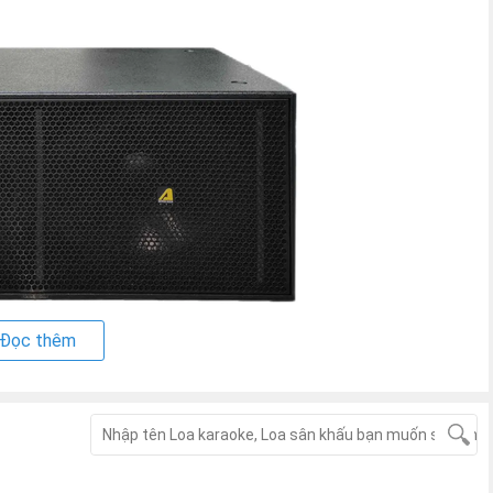
Đọc thêm