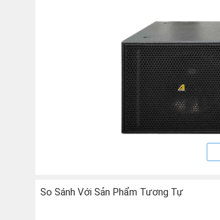
So Sánh Với Sản Phẩm Tương Tự