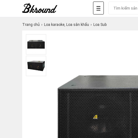
Trang chủ
Loa karaoke, Loa sân khấu
Loa Sub