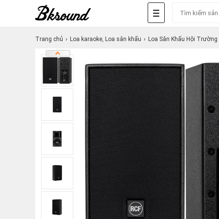
Trang chủ
Loa karaoke, Loa sân khấu
Loa Sân Khấu Hội Trường