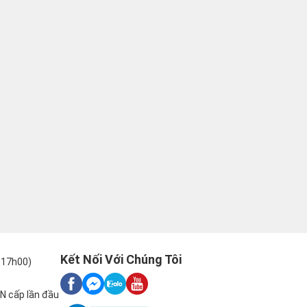
Kết Nối Với Chúng Tôi
-17h00)
N cấp lần đầu