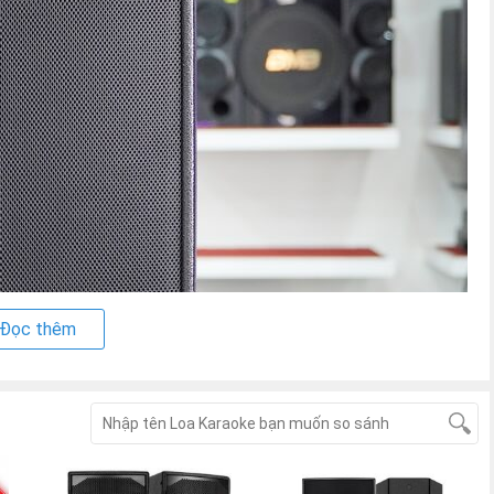
Đọc thêm