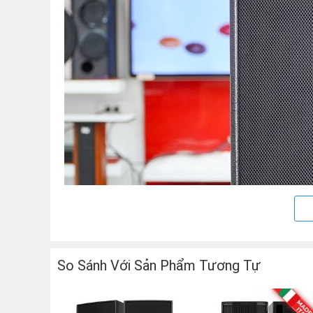
So Sánh Với Sản Phẩm Tương Tự