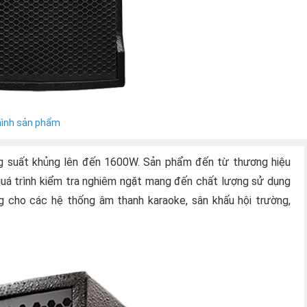
hình sản phẩm
g suất khủng lên đến 1600W. Sản phẩm đến từ thương hiệu
 quá trình kiểm tra nghiêm ngặt mang đến chất lượng sử dụng
 cho các hệ thống âm thanh karaoke, sân khấu hội trường,