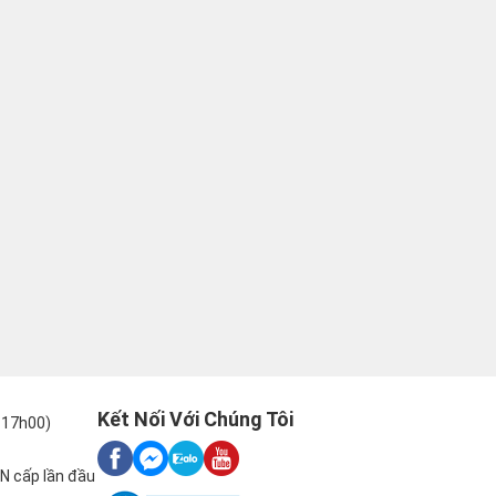
Kết Nối Với Chúng Tôi
-17h00)
N cấp lần đầu