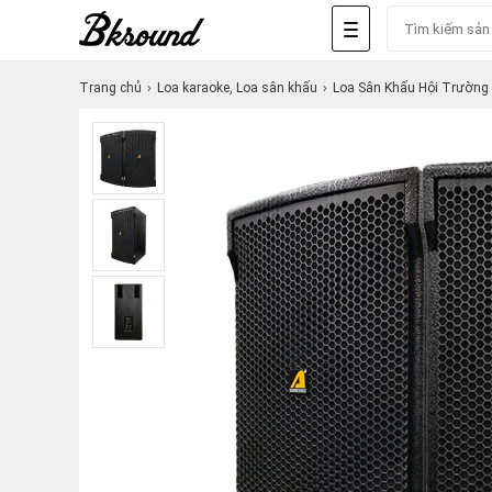
Trang chủ
Loa karaoke, Loa sân khấu
Loa Sân Khấu Hội Trường