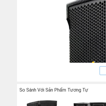
So Sánh Với Sản Phẩm Tương Tự