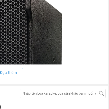
Đọc thêm