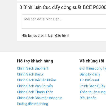
0 Bình luận Cục đẩy công suất BCE P8200 
Hãy là người bình luận đầu tiên !
Hỗ trợ khách hàng
Về chúng tôi
Chính Sách Bảo Hành
Giới thiệu công ty
Chính Sách Đại Lý
Đăng ký đại lý
Chính Sách Đổi Sản Phẩm
Tin BKSound
Chính Sách Vận Chuyển
Chính Sách Quầy
Chính Sách Thanh Toán
Thỏa thuận cung
Chính Sách Bảo mật thông tin
Điều khoản
Hướng dẫn đặt hàng