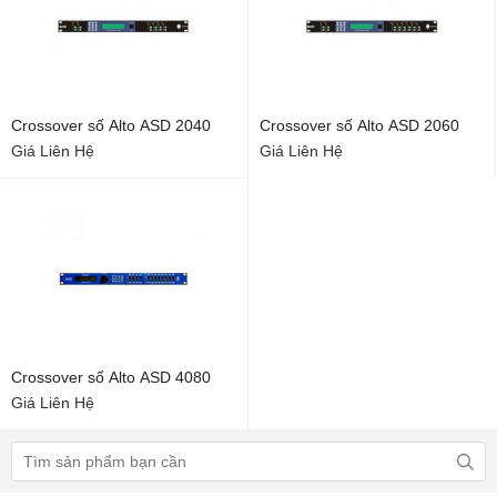
Crossover số Alto ASD 2040
Crossover số Alto ASD 2060
Giá Liên Hệ
Giá Liên Hệ
Crossover số Alto ASD 4080
Giá Liên Hệ