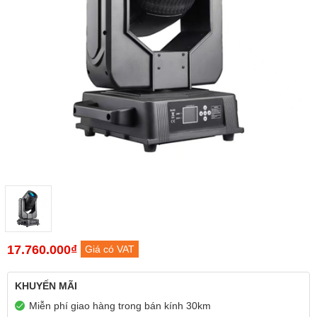
17.760.000₫
Giá có VAT
KHUYẾN MÃI
Miễn phí giao hàng trong bán kính 30km