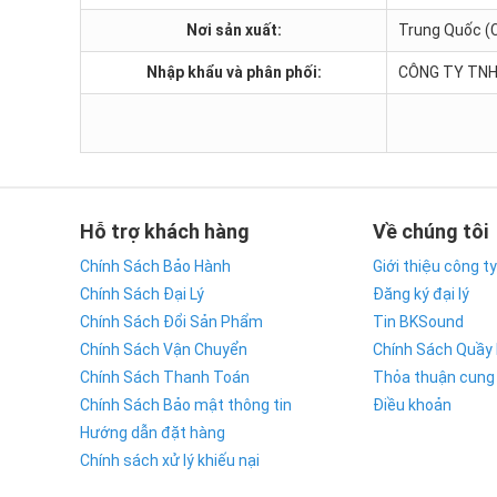
Nơi sản xuất:
Trung Quốc (
Nhập khẩu và phân phối:
CÔNG TY TNH
Hỗ trợ khách hàng
Về chúng tôi
Chính Sách Bảo Hành
Giới thiệu công ty
Chính Sách Đại Lý
Đăng ký đại lý
Chính Sách Đổi Sản Phẩm
Tin BKSound
Chính Sách Vận Chuyển
Chính Sách Quầy
Chính Sách Thanh Toán
Thỏa thuận cung
Chính Sách Bảo mật thông tin
Điều khoản
Hướng dẫn đặt hàng
Chính sách xử lý khiếu nại