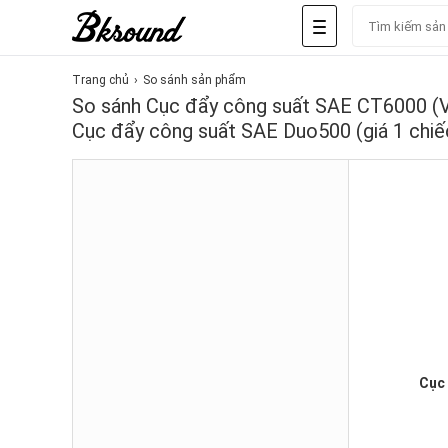
Trang chủ
So sánh sản phẩm
So sánh Cục đẩy công suất SAE CT6000 (Ver
Cục đẩy công suất SAE Duo500 (giá 1 chiế
Cục 