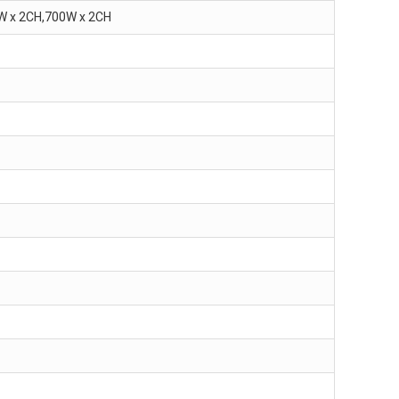
W x 2CH,700W x 2CH