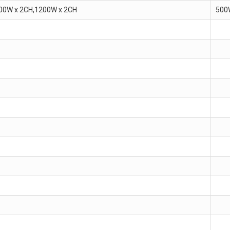
00W x 2CH,1200W x 2CH
500