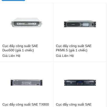
Cục đẩy công suất SAE
Cục đẩy công suất SAE
Duo500 (giá 1 chiếc)
PKM6.5 (giá 1 chiếc)
Giá Liên Hệ
Giá Liên Hệ
Cục đẩy công suất SAE TX800
Cục đẩy công suất SAE